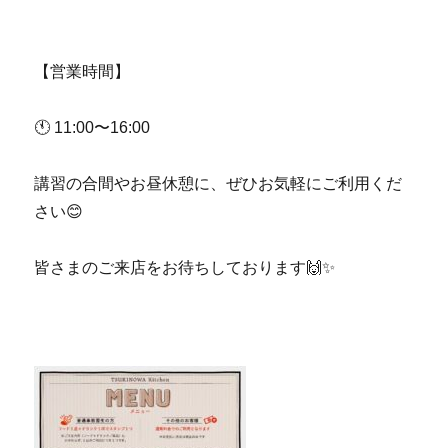
【営業時間】
🕚 11:00〜16:00
講習の合間やお昼休憩に、ぜひお気軽にご利用くだ
さい😊
皆さまのご来店をお待ちしております🙌✨