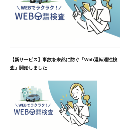
【新サービス】事故を未然に防ぐ「Web運転適性検
査」開始しました