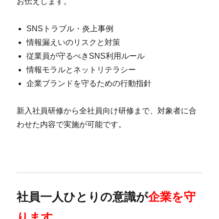
お伝えします。
SNSトラブル・炎上事例
情報漏えいのリスクと対策
従業員が守るべきSNS利用ルール
情報モラルとネットリテラシー
企業ブランドを守るための行動指針
新入社員研修から全社員向け研修まで、対象者に合
わせた内容で実施が可能です。
社員一人ひとりの意識が
企業を守
ります