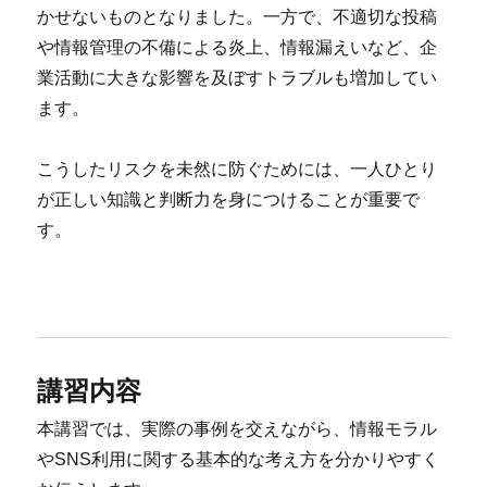
かせないものとなりました。一方で、不適切な投稿
や情報管理の不備による炎上、情報漏えいなど、企
業活動に大きな影響を及ぼすトラブルも増加してい
ます。
こうしたリスクを未然に防ぐためには、一人ひとり
が正しい知識と判断力を身につけることが重要で
す。
講習内容
本講習では、実際の事例を交えながら、情報モラル
やSNS利用に関する基本的な考え方を分かりやすく