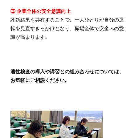
③ 企業全体の安全意識向上
診断結果を共有することで、一人ひとりが自分の運
転を見直すきっかけとなり、職場全体で安全への意
識が高まります。
適性検査の導入や講習との組み合わせについては、
お気軽にご相談ください。