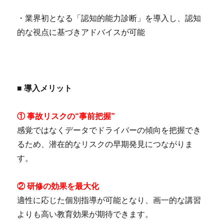
・業界初となる「認知的能力診断」を導入し、認知
的な視点に基づきアドバイスが可能
■ 導入メリット
① 事故リスクの“事前把握”
感覚ではなくデータでドライバーの傾向を把握でき
るため、潜在的なリスクの早期発見につながりま
す。
② 研修の効果を最大化
適性に応じた個別指導が可能となり、画一的な講習
よりも高い教育効果が期待できます。