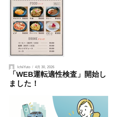
IchiiYuto
4月 30, 2026
「WEB運転適性検査」開始し
ました！