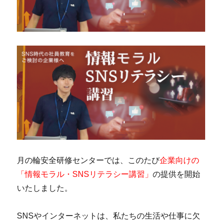
月の輪安全研修センターでは、このたび
企業向けの
「情報モラル・SNSリテラシー講習」
の提供を開始
いたしました。
SNSやインターネットは、私たちの生活や仕事に欠