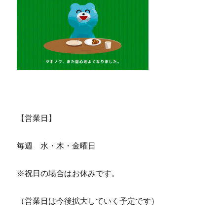
【営業日】
毎週 水・木・金曜日
※祝日の場合はお休みです。
（営業日は今後拡大していく予定です）