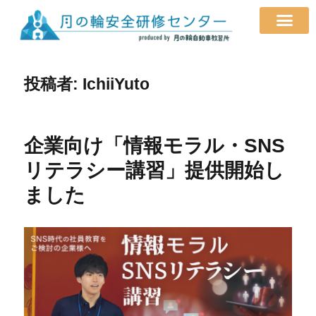
投稿者:
IchiiYuto
企業向け「情報モラル・SNS
リテラシー講習」提供開始し
ました