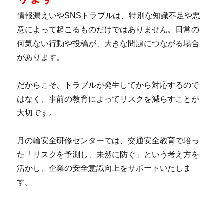
情報漏えいやSNSトラブルは、特別な知識不足や悪
意によって起こるものだけではありません。日常の
何気ない行動や投稿が、大きな問題につながる場合
があります。
だからこそ、トラブルが発生してから対応するので
はなく、事前の教育によってリスクを減らすことが
大切です。
月の輪安全研修センターでは、交通安全教育で培っ
た「リスクを予測し、未然に防ぐ」という考え方を
活かし、企業の安全意識向上をサポートいたしま
す。