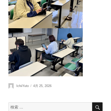
IchiiYuto
4月 25, 2026