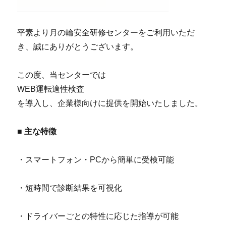
平素より月の輪安全研修センターをご利用いただ
き、誠にありがとうございます。
この度、当センターでは
WEB運転適性検査
を導入し、企業様向けに提供を開始いたしました。
■ 主な特徴
・スマートフォン・PCから簡単に受検可能
・短時間で診断結果を可視化
・ドライバーごとの特性に応じた指導が可能