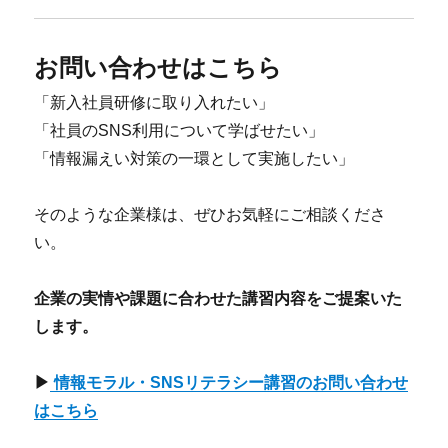
お問い合わせはこちら
「新入社員研修に取り入れたい」
「社員のSNS利用について学ばせたい」
「情報漏えい対策の一環として実施したい」
そのような企業様は、ぜひお気軽にご相談くださ
い。
企業の実情や課題に合わせた講習内容をご提案いた
します。
▶
情報モラル・SNSリテラシー講習のお問い合わせ
はこちら