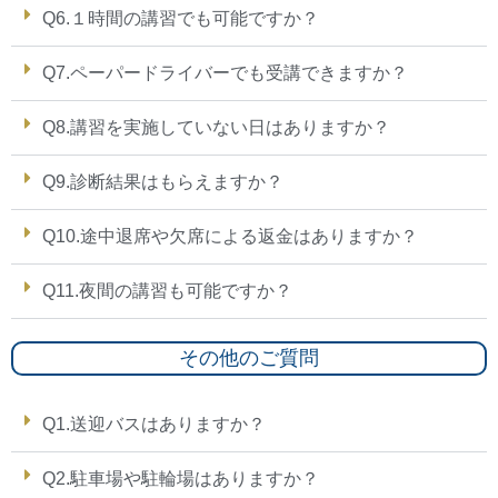
Q6.１時間の講習でも可能ですか？
Q7.ペーパードライバーでも受講できますか？
Q8.講習を実施していない日はありますか？
Q9.診断結果はもらえますか？
Q10.途中退席や欠席による返金はありますか？
Q11.夜間の講習も可能ですか？
その他のご質問
Q1.送迎バスはありますか？
Q2.駐車場や駐輪場はありますか？